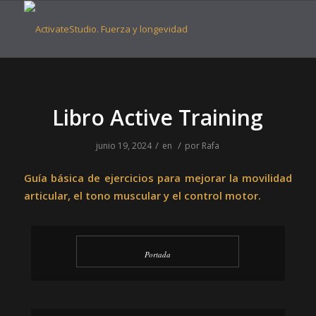
Libro Active Training
/
/
junio 19, 2024
en
por
Rafa
Guía básica de ejercicios para mejorar la movilidad
articular, el tono muscular y el control motor.
Portada