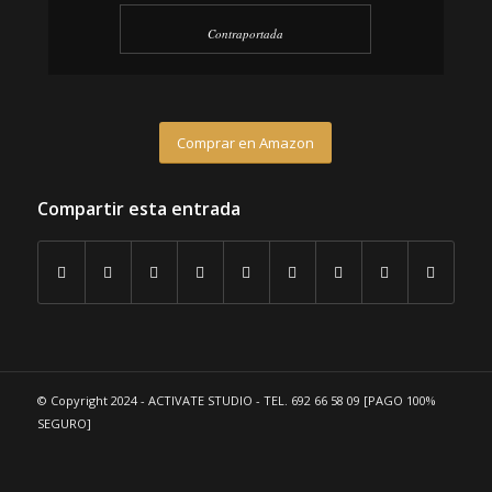
Contraportada
Comprar en Amazon
Compartir esta entrada
© Copyright 2024 - ACTIVATE STUDIO - TEL. 692 66 58 09 [PAGO 100%
SEGURO]