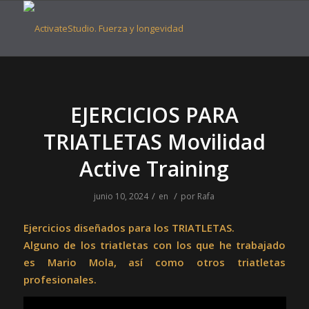
EJERCICIOS PARA
TRIATLETAS Movilidad
Active Training
/
/
junio 10, 2024
en
por
Rafa
Ejercicios diseñados para los TRIATLETAS.
Alguno de los triatletas con los que he trabajado
es Mario Mola, así como otros triatletas
profesionales.