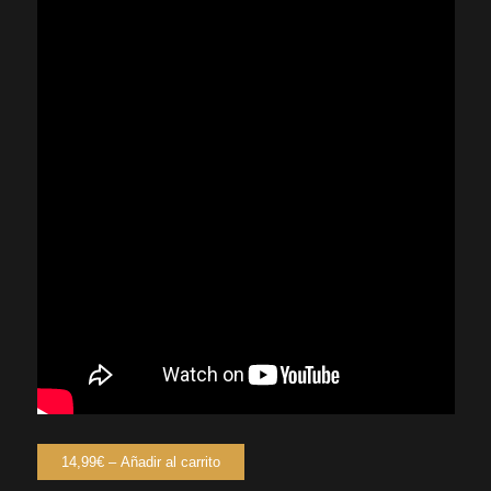
14,99€ – Añadir al carrito