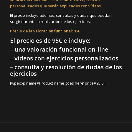
personalizados que serán explicados con vídeos.
El precio incluye además, consultas y dudas que puedan
surgir durante la realización de los ejercicios.
Precio de la valoración funcional: 95€
El precio es de 95€ e
incluye:
– una valoración funcional on-line
– vídeos con ejercicios personalizados
– consulta y resolución de dudas de los
ejercicios
[wpecpp name=’Product name goes here’ price=’95.0′]